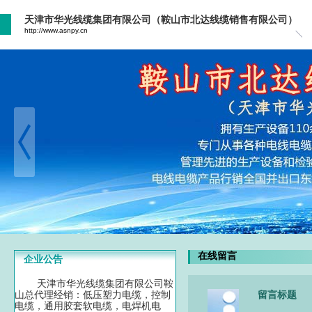
天津市华光线缆集团有限公司（鞍山市北达线缆销售有限公司）
http://www.asnpy.cn
在线留言
企业公告
天津市华光线缆集团有限公司鞍
山总代理经销：低压塑力电缆，控制
留言标题
电缆，通用胶套软电缆，电焊机电