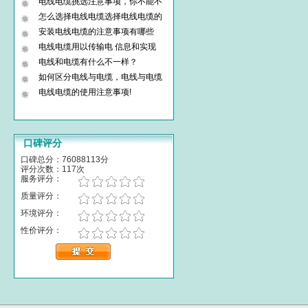
电线电缆挑选注意事项，你不能不
怎么选择电线电缆选择电线电缆的
安装电线电缆的注意事项有哪些
电线电缆用以传输电 信息和实现
电线和电缆有什么不一样？
如何区分电线与电缆，电线与电缆
电线电缆的使用注意事项!
口碑评分
口碑总分：76088113分
评分次数：117次
服务评分：
质量评分：
环境评分：
性价评分：