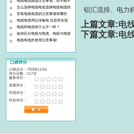
电线电缆挑选注意事项，你不能不
怎么选择电线电缆选择电线电缆的
铝汇流排、电力
安装电线电缆的注意事项有哪些
电线电缆用以传输电 信息和实现
上篇文章:
电
电线和电缆有什么不一样？
下篇文章:
电
如何区分电线与电缆，电线与电缆
电线电缆的使用注意事项!
口碑评分
口碑总分：76088113分
评分次数：117次
服务评分：
质量评分：
环境评分：
性价评分：