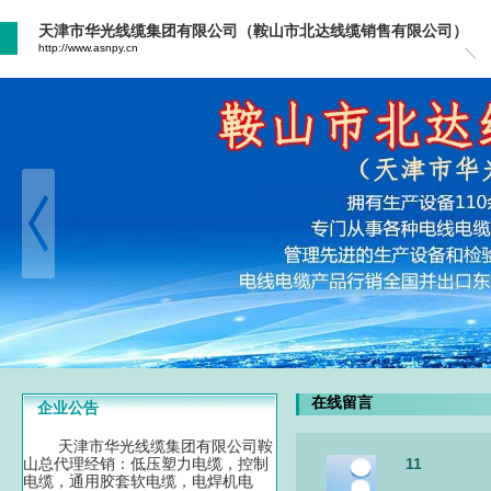
天津市华光线缆集团有限公司（鞍山市北达线缆销售有限公司）
http://www.asnpy.cn
在线留言
企业公告
天津市华光线缆集团有限公司鞍
山总代理经销：低压塑力电缆，控制
11
电缆，通用胶套软电缆，电焊机电