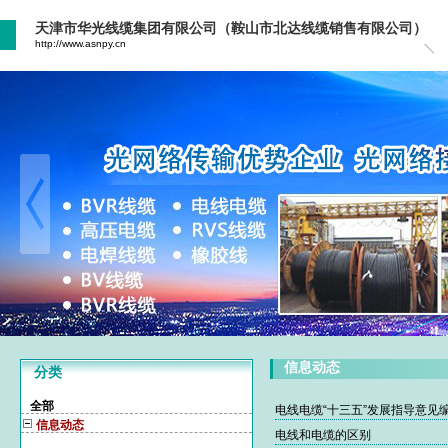
天津市华光线缆集团有限公司（鞍山市北达线缆销售有限公司）
http://www.asnpy.cn
信息动态
分类
全部
电线电缆“十三五”发展指导意见
信息动态
电线和电缆的区别