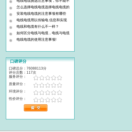
电线电缆挑选注意事项，你不能不
怎么选择电线电缆选择电线电缆的
安装电线电缆的注意事项有哪些
电线电缆用以传输电 信息和实现
电线和电缆有什么不一样？
如何区分电线与电缆，电线与电缆
电线电缆的使用注意事项!
口碑评分
口碑总分：76088113分
评分次数：117次
服务评分：
质量评分：
环境评分：
性价评分：