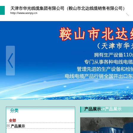
天津市华光线缆集团有限公司（鞍山市北达线缆销售有限公司）
http://www.asnpy.cn
产品展示
->产品展示
分类
全部
产品展示