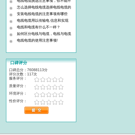
电线电缆挑选注意事项，你不能不
怎么选择电线电缆选择电线电缆的
安装电线电缆的注意事项有哪些
电线电缆用以传输电 信息和实现
电线和电缆有什么不一样？
如何区分电线与电缆，电线与电缆
电线电缆的使用注意事项!
口碑评分
口碑总分：76088113分
评分次数：117次
服务评分：
质量评分：
环境评分：
性价评分：